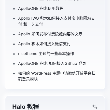
ApolloONE 积木使用教程
ApolloTWO 积木如何接入支付宝电脑网站支
付 和 H5 支付
Apollo 如何发布付费隐藏内容的文章
Apollo 积木如何接入微信支付
nicetheme 主题的一些基本操作
ApolloONE 积木 如何接入Github 登录
如何给 WordPress 主题申请微信开放平台扫
码登录模块
Halo 教程