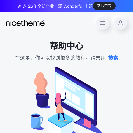
🎉 🎉 26年全新企业主题 Wonderful 主题
立即查看
帮助中心
在这里，你可以找到很多的教程，请善用
搜索