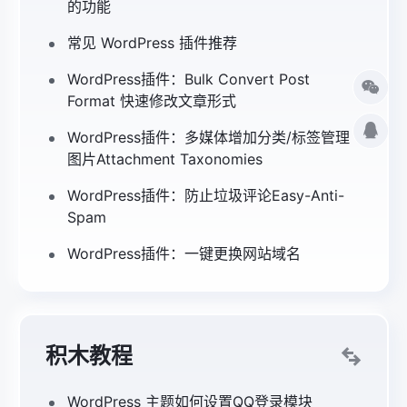
的功能
常见 WordPress 插件推荐
WordPress插件：Bulk Convert Post
Format 快速修改文章形式
WordPress插件：多媒体增加分类/标签管理
图片Attachment Taxonomies
WordPress插件：防止垃圾评论Easy-Anti-
Spam
WordPress插件：一键更换网站域名
积木教程
WordPress 主题如何设置QQ登录模块