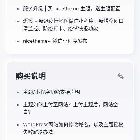
服务升级 | 买 nicetheme 主题，送主题配置
近疫 – 新冠疫情地图微信小程序，新增全网口
罩监控、防疫打卡、疫情快报功能
nicetheme+ 微信小程序发布
购买说明
主题/小程序功能支持声明
主题如何上传至网站？上传主题后，网站空
白？
WordPress网站如何修改域名，以及主题授权
失败解决办法