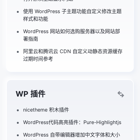
使用 WordPress 子主题功能自定义修改主题
样式和功能
WordPress 网站如何选购服务器以及网站部
署指南
阿里云和腾讯云 CDN 自定义动静态资源缓存
过期时间参考
WP 插件
nicetheme 积木插件
WordPress代码高亮插件：Pure-Highlightjs
WordPress 自带编辑器增加中文字体和大小