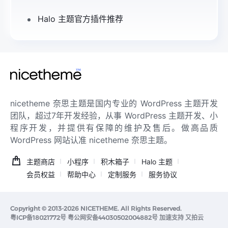
Halo 主题官方插件推荐
nicetheme 奈思主题是国内专业的 WordPress 主题开发
团队，超过7年开发经验，从事 WordPress 主题开发、小
程序开发，并提供有保障的维护及售后。做高品质
WordPress 网站认准 nicetheme 奈思主题。
主题商店
小程序
积木箱子
Halo 主题
会员权益
帮助中心
定制服务
服务协议
Copyright © 2013-2026
NICETHEME
. All Rights Reserved.
粤ICP备18021772号
粤公网安备44030502004882号
加速支持
又拍云