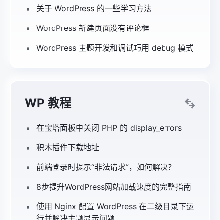
关于 WordPress 的一些学习方法
WordPress 新建页面没有评论框
WordPress 主题开发和调试巧用 debug 模式
WP 教程
在宝塔面板中关闭 PHP 的 display_errors
积木插件下载地址
前端登录时提示“非法请求”，如何解决？
8步提升WordPress网站加载速度的完整指南
使用 Nginx 配置 WordPress 在二级目录下运
行并解决主题显示问题