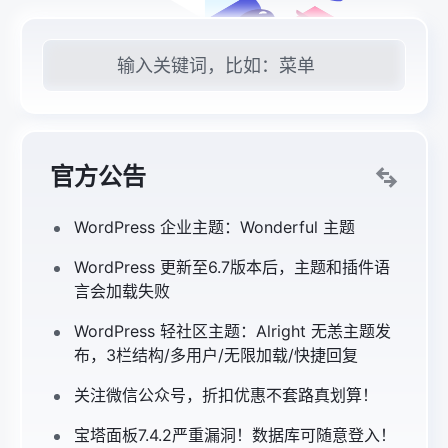
官方公告
WordPress 企业主题：Wonderful 主题
WordPress 更新至6.7版本后，主题和插件语
言会加载失败
WordPress 轻社区主题：Alright 无恙主题发
布，3栏结构/多用户/无限加载/快捷回复
关注微信公众号，折扣优惠不套路真划算！
宝塔面板7.4.2严重漏洞！数据库可随意登入！