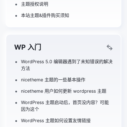
主题授权说明
本站主题&插件购买须知
WP 入门
WordPress 5.0 编辑器遇到了未知错误的解决
方法
nicetheme 主题的一些基本操作
nicetheme 用户如何更新 wordpress 主题
WordPress 主题启动后，首页没内容？可能
因为这个
WordPress 主题如何设置友情链接