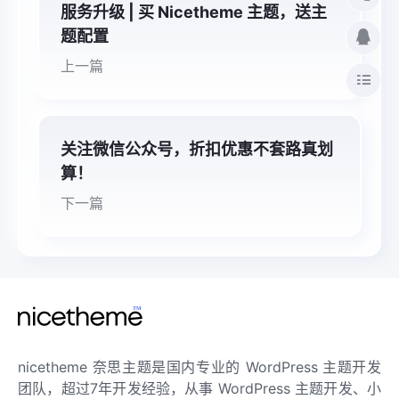
服务升级 | 买 Nicetheme 主题，送主
题配置
上一篇
关注微信公众号，折扣优惠不套路真划
算！
下一篇
nicetheme 奈思主题是国内专业的 WordPress 主题开发
团队，超过7年开发经验，从事 WordPress 主题开发、小