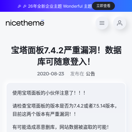
🎉 🎉 26年全新企业主题 Wonderful 主题
立即查看
宝塔面板7.4.2严重漏洞！数据
库可随意登入！
发布在
公告
2020-08-23
使用宝塔面板的小伙伴注意了！！！
请检查宝塔面板的版本是否为7.4.2或者7.5.14版本，
目前这两个版本有严重漏洞！！
有可能造成恶意删库，网站数据被盗取的可能！