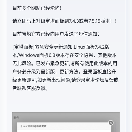
目前多个网站已经沦陷！
请立即马上升级宝塔面板到7.4.3或者7.5.15版本！！
目前宝塔官方已经向用户发送了短信通知：
[宝塔面板]紧急安全更新通知,Linux面板7.4.2版
本/Windows面板6.8版本存在安全隐患，其他版本
无此风险。已发布紧急更新,请所有使用此版本的用
户务必升级到最新版，更新方法，登录面板直接升
级更新即可,如更新出现问题,请登录宝塔论坛反馈或
者联系客服反馈。