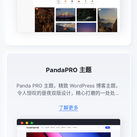
PandaPRO 主题
Panda PRO 主题，精致 WordPress 博客主题，
令人惊叹的昼夜双版设计，精心打磨的一处处细
节，一切从心出发，从零开始，只为让您的站点
拥有速度与优雅兼具的极致体验。 ...
了解更多