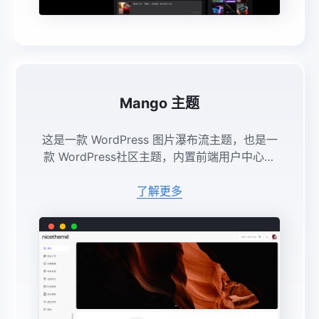
Mango 主题
这是一款 WordPress 图片瀑布流主题，也是一
款 WordPress社区主题，内置前端用户中心、
邀请码注册机制、前端相册模式、个性启动页、
隐藏内容登录/评论/特定用户可见，新建相册、
了解更多
批量上传图片 ...