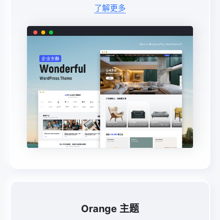
配、低门槛建站，适合家居、科技、零售、服务
了解更多
...
Orange 主题