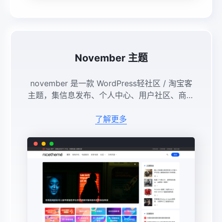
November 主题
november 是一款 WordPress轻社区 / 淘宝客
主题，集信息发布、个人中心、用户社区、商品
推荐、社交平台登录等强大功能于一身，专为淘
宝客用户精心设计发布工具包，通过长短链、优
了解更多
惠券等自动获 ...