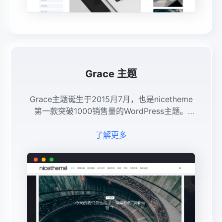
Grace 主题
Grace主题诞生于2015月7月，也是nicetheme
第一款突破1000销售量的WordPress主题。
wow，awesome！！ ...
了解更多