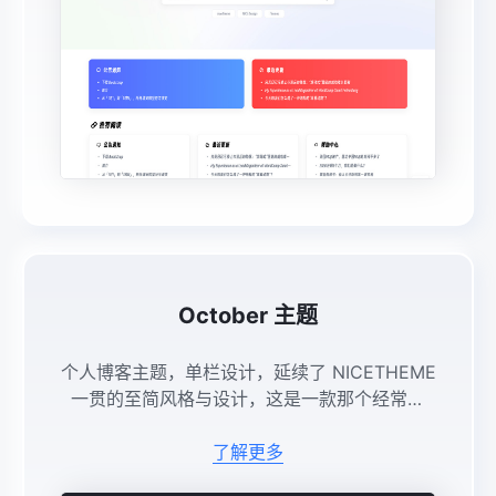
October 主题
个人博客主题，单栏设计，延续了 NICETHEME
一贯的至简风格与设计，这是一款那个经常写
作、生活随笔、记录人生的你。沉浸式对话框式
评论，让朋友间的留言更简单快速。 ...
了解更多