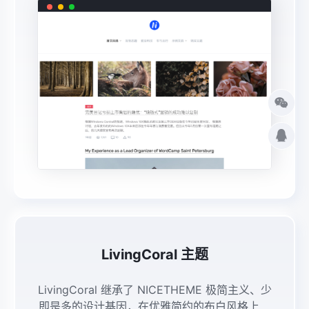
LivingCoral 主题
LivingCoral 继承了 NICETHEME 极简主义、少
即是多的设计基因，在优雅简约的布白风格上精