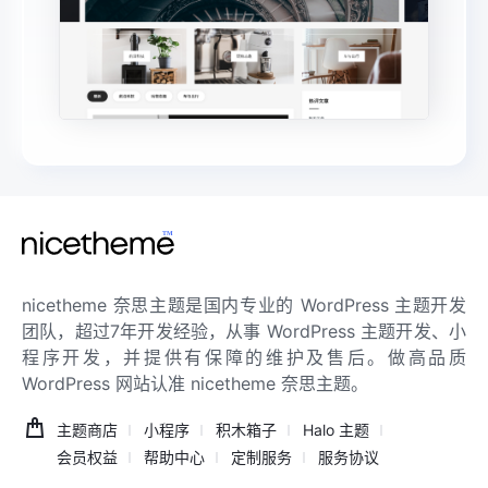
nicetheme 奈思主题是国内专业的 WordPress 主题开发
团队，超过7年开发经验，从事 WordPress 主题开发、小
程序开发，并提供有保障的维护及售后。做高品质
WordPress 网站认准 nicetheme 奈思主题。
主题商店
小程序
积木箱子
Halo 主题
会员权益
帮助中心
定制服务
服务协议