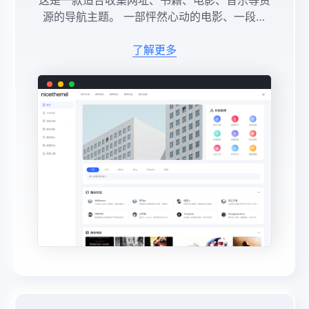
这是一款适合收集网址、书籍、电影、音乐等资
源的导航主题。 一部怦然心动的电影、一段美
妙的旋律、一本值得一读的书还是一个了不起的
网站，都值得记录下来。 因为那就像是灯塔，
了解更多
茫茫黑夜的一个已知点。 ...