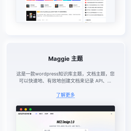
Maggie 主题
这是一款wordpress知识库主题，文档主题，您
可以快速地、有效地创建文档来记录 API、框
架、插件、软件、模板和任何类型的产品文档。
它继承了 nicetheme 许多优良的功能和交互，
了解更多
使您的文档更 ...