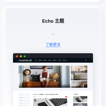
Echo 主题
...
了解更多