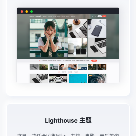
创新分享功能 Bigge ...
Lighthouse 主题