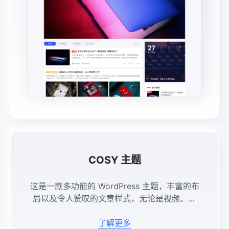
COSY 主题
这是一款多功能的 WordPress 主题，丰富的布
局以及令人赞叹的文章样式，无论是视频、文
字、图片，都能得到淋漓尽致的展示；跨屏响应
式布局，自动适应手机、平板、电脑等设备。
了解更多