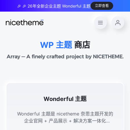
🎉 🎉 26年全新企业主题 Wonderful 主题
立即查看
WP 主题
商店
Array — A finely crafted project by NICETHEME.
Wonderful 主题
Wonderful 主题是 nicetheme 奈思主题开发的
企业官网 + 产品展示 + 解决方案一体化
WordPress 模板，主打极简现代、全场景适