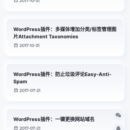
2017-10-31
WordPress插件：多媒体增加分类/标签管理图
片Attachment Taxonomies
2017-10-31
WordPress插件：防止垃圾评论Easy-Anti-
Spam
2017-07-21
WordPress插件：一键更换网站域名
2017-07-21