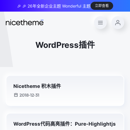
🎉 🎉 26年全新企业主题 Wonderful 主题
立即查看
WordPress插件
Nicetheme 积木插件
2018-12-31
WordPress代码高亮插件：Pure-Highlightjs