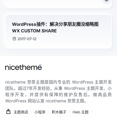
WordPress插件：解决分享朋友圈没缩略图
WX CUSTOM SHARE
2017-07-12
nicetheme 奈思主题是国内专业的 WordPress 主题开发
团队，超过7年开发经验，从事 WordPress 主题开发、小
程序开发，并提供有保障的维护及售后。做高品质
WordPress 网站认准 nicetheme 奈思主题。
主题商店
小程序
积木箱子
Halo 主题