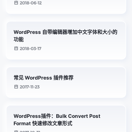
2018-06-12
WordPress 自带编辑器增加中文字体和大小的
功能
2018-03-17
常见 WordPress 插件推荐
2017-11-23
WordPress插件：Bulk Convert Post
Format 快速修改文章形式