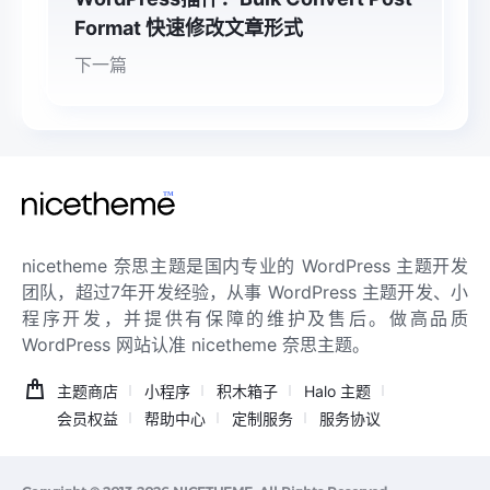
Format 快速修改文章形式
下一篇
nicetheme 奈思主题是国内专业的 WordPress 主题开发
团队，超过7年开发经验，从事 WordPress 主题开发、小
程序开发，并提供有保障的维护及售后。做高品质
WordPress 网站认准 nicetheme 奈思主题。
主题商店
小程序
积木箱子
Halo 主题
会员权益
帮助中心
定制服务
服务协议