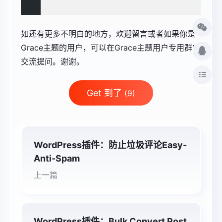
如还有更多不明白的地方，欢迎留言或者如果你是
Grace主题的用户，可以在Grace主题用户专用群中
交流提问。谢谢。
Get 到了
(9)
WordPress插件：防止垃圾评论Easy-
Anti-Spam
上一篇
WordPress插件：Bulk Convert Post