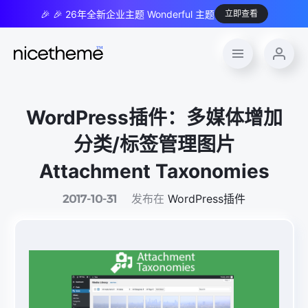
🎉 🎉 26年全新企业主题 Wonderful 主题
立即查看
WordPress插件：多媒体增加
分类/标签管理图片
Attachment Taxonomies
发布在
WordPress插件
2017-10-31