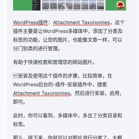
WordPress插件
：
Attachment Taxonomies
，这个
插件主要是让WordPress多媒体中，添加了分类及
标签的功能，让您的图片，也能像文章一样，可以
分门别类的进行管理。
有助于快速检索和管理您的网站图片。
安装及使用这个插件的步骤，比较简单，在
WordPress后台的-插件-安装插件中，搜索
Attachment Taxonomies
。然后进行安装，启用，
即可。
此时，你可以看到，多媒体中，多出了分类目录和
标签。
那么，接下来，你就可以对图片进行分类了。大概