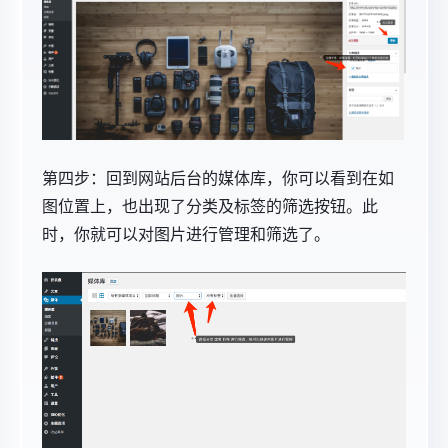
第四步：回到网站后台的媒体库，你可以看到在如
图位置上，也出现了分类及标签的筛选按钮。此
时，你就可以对图片进行管理和筛选了。