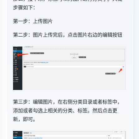
步骤如下：
第一步：上传图片
第二步：图片上传完后，点击图片右边的编辑按钮
第三步：编辑图片，在右侧分类目录或者标签中，
添加或者勾选上相关的分类、标签。然后点击更
新，即可。