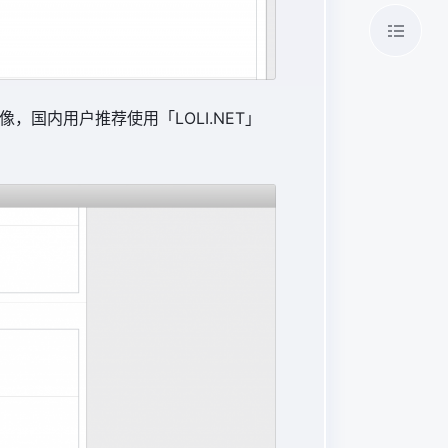
，国内用户推荐使用「LOLI.NET」