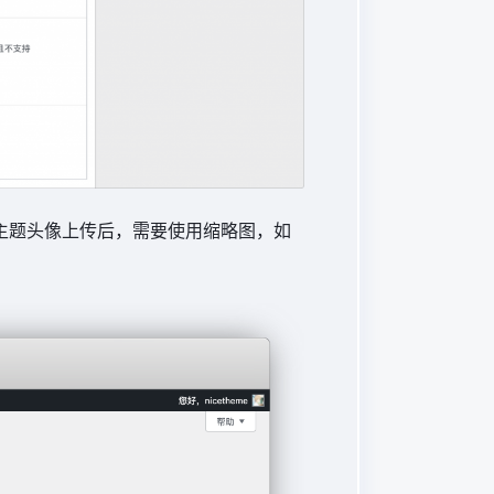
在于主题头像上传后，需要使用缩略图，如