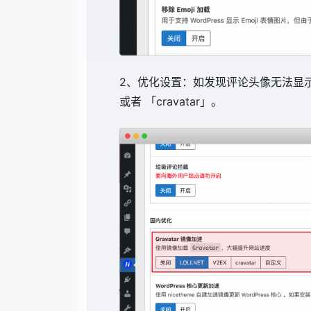
2、优化设置：如发现评论头像无法显示
或者 「cravatar」。