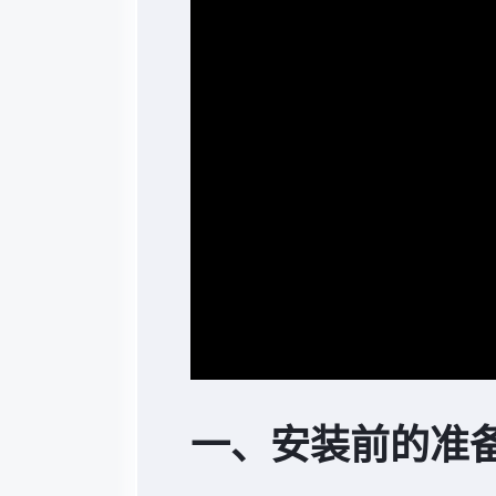
一、安装前的准