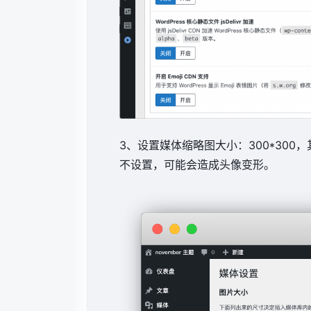
3、设置媒体缩略图大小：300*30
不设置，可能会造成头像变形。