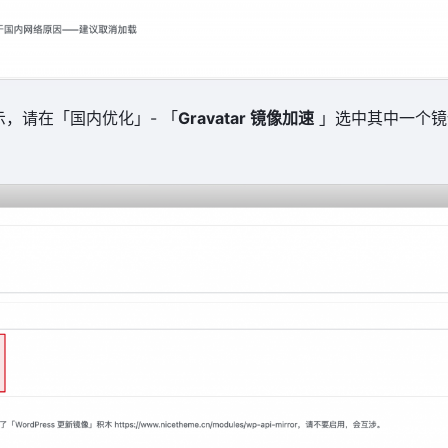
，请在「国内优化」- 「
Gravatar 镜像加速
」选中其中一个镜像