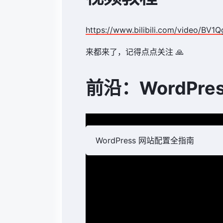
https://www.bilibili.com/video/B
来都来了，记得点点关注 🙏
前沿：WordPre
WordPress 网站配置全指南