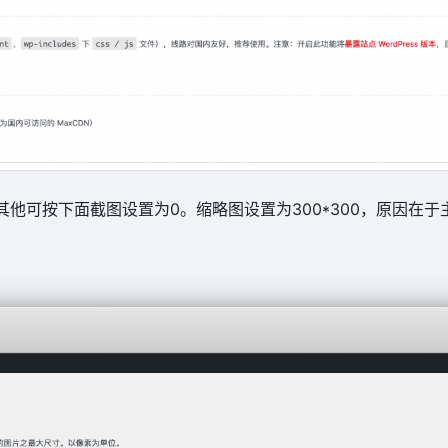
0，其他可按下面截图设置为0。缩略图设置为300*300，原因