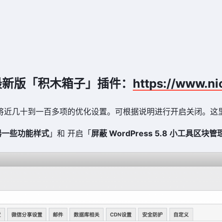
。
供的最新版「积木箱子」插件：
https://www.ni
有将近几十到一百多项的优化设置。可根据说明进行开启关闭。这
器一些功能样式
」和 开启「
屏蔽 WordPress 5.8 小工具区块