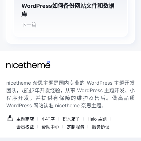
WordPress如何备份网站文件和数据
库
下一篇
nicetheme 奈思主题是国内专业的 WordPress 主题开发
团队，超过7年开发经验，从事 WordPress 主题开发、小
程序开发，并提供有保障的维护及售后。做高品质
WordPress 网站认准 nicetheme 奈思主题。
主题商店
小程序
积木箱子
Halo 主题
会员权益
帮助中心
定制服务
服务协议