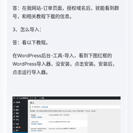
答：在我网站
-
订单页面，授权域名后，就能看到群
号，和相关教程下载的信息。
3、怎么导入：
答：看以下教程。
在WordPress后台-工具-导入，看到下图红框的
WordPress导入器，没安装，点击安装。安装后，
点击运行导入器。