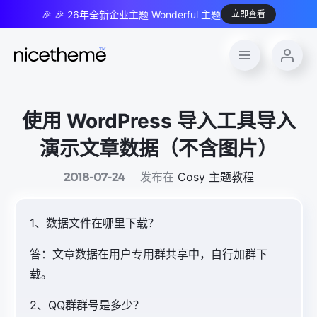
🎉 🎉 26年全新企业主题 Wonderful 主题
立即查看
使用 WordPress 导入工具导入
演示文章数据（不含图片）
发布在
Cosy 主题教程
2018-07-24
1、数据文件在哪里下载？
答：文章数据在用户专用群共享中，自行加群下
载。
2、QQ群群号是多少？