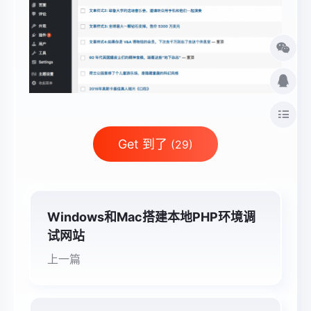
Get 到了
(29)
Windows和mac搭建本地PHP环境调
试网站
上一篇