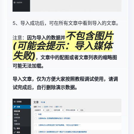
5、导入成功后，可在所有文章中看到导入的文章。
不包含图片
注意：
因为导入的数据并
(可能会提示：导入媒体
失败)
，文章中的配图或者文章列表的缩略图
可能无法加载。
导入文章，仅为方便大家按照教程调试使用，请调
试完成后，自行删除演示数据。