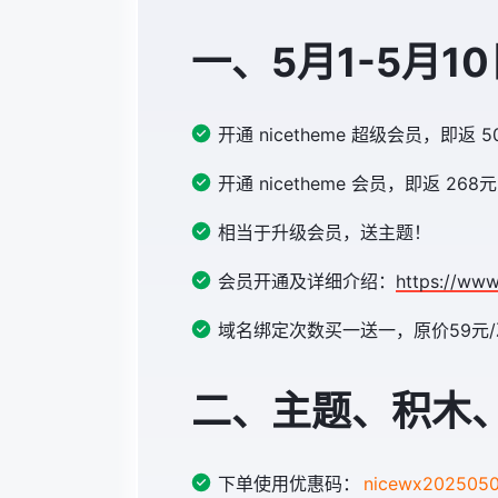
一、5月1-5月1
开通 nicetheme 超级会员，
开通 nicetheme 会员，即返 
相当于升级会员，送主题！
会员开通及详细介绍：
https://www
域名绑定次数买一送一，原价59元
二、主题、积木、
下单使用优惠码：
nicewx2025050