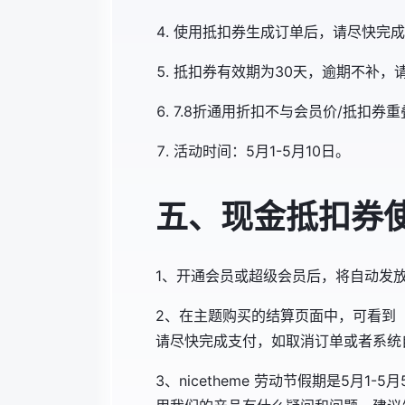
使用抵扣券生成订单后，请尽快完成
抵扣券有效期为30天，逾期不补，
7.8折通用折扣不与会员价/抵扣券
活动时间：5月1-5月10日。
五、现金抵扣券
1、开通会员或超级会员后，将自动发放一枚抵扣券
2、在主题购买的结算页面中，可看到
请尽快完成支付，如取消订单或者系统
3、nicetheme 劳动节假期是5