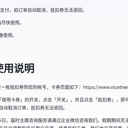
支付，如订单自动取消，抵扣券无法退回。
请尽快使用。
重叠使用。
使用说明
到您的帐号，卡券页面如下：https://www.nicetheme.cn
「使用卡券」的开关，点击「开关」，并且点击「抵扣券」，即
自动取消订单，抵扣券无法退回。
月1-5月5日，届时主题咨询服务请通过企业微信咨询我们。假期期