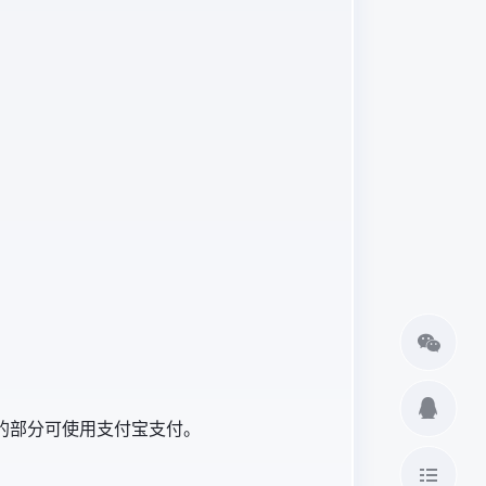
的部分可使用支付宝支付。