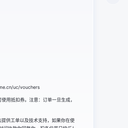
/uc/vouchers
可使用抵扣券。注意：订单一旦生成，
间无法提供工单以及技术支持，如果你在使