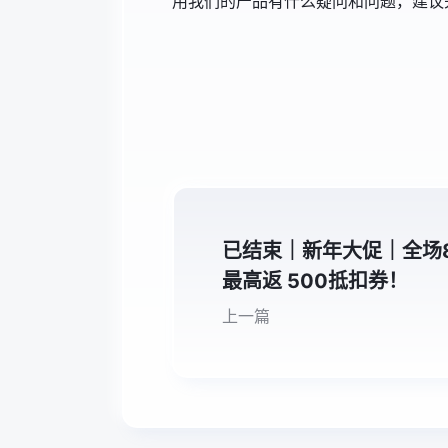
用我们的产品有什么疑问和问题，建议
已结束｜新年大促｜全场
最高返 500抵扣券！
上一篇