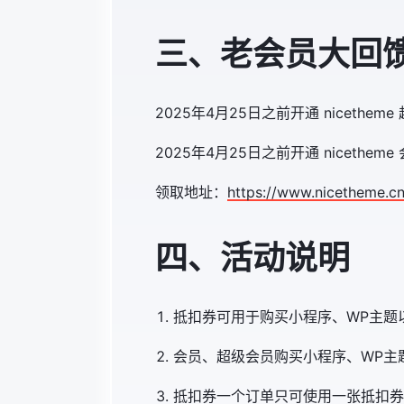
三、老会员大回
2025年4月25日之前开通 nicethe
2025年4月25日之前开通 nicethe
领取地址：
https://www.nicetheme.c
四、活动说明
抵扣券可用于购买小程序、WP主题
会员、超级会员购买小程序、WP主
抵扣券一个订单只可使用一张抵扣券