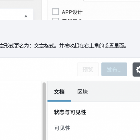
下，文章形式更名为：文章格式。并被收起在右上角的设置里面。