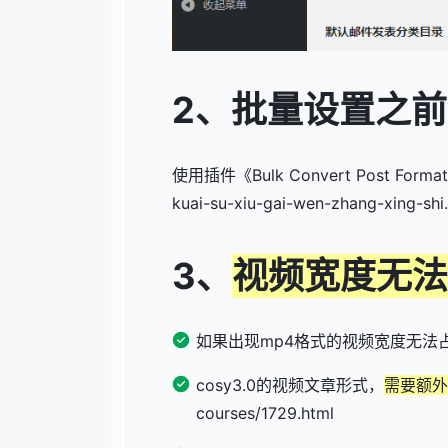
2、批量设置之
使用插件《Bulk Convert Post Forma
kuai-su-xiu-gai-wen-zhang-xing-shi
3、
视频宽度无法
如果出现mp4格式的视频宽度无法
cosy3.0的视频文章形式，
需要额外安装
courses/1729.html