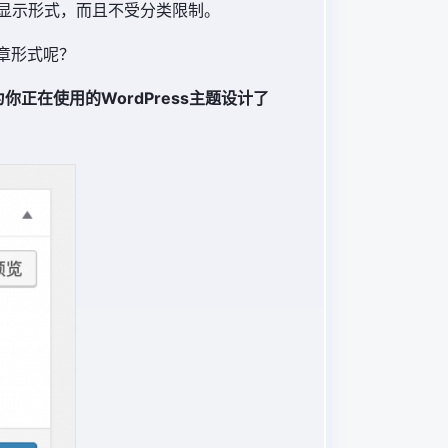
显示形式，而且不受分类限制。
文章形式呢？
正在使用的WordPress主题设计了