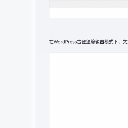
在WordPress古登堡编辑器模式