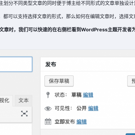
主划分不同类型文章的同时便于博主给不同形式的文章单独设计
ess主题，都可以支持选择文章的形式，那么如何在编辑文章时，选择
章时，我们可以快速的在右侧栏看到WordPress主题开发者为你