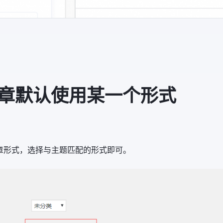
文章默认使用某一个形式
认文章形式，选择与主题匹配的形式即可。