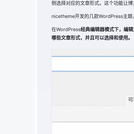
侧选择对应的文章形式。这个功能让博
nicetheme开发的几款WordPr
在WordPress
经典编辑器模式下，编辑文
哪些文章形式，并且可以选择和使用。