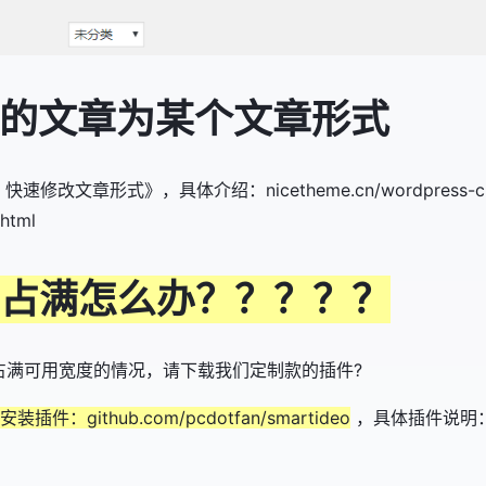
前的文章为某个文章形式
t 快速修改文章形式》，具体介绍：nicetheme.cn/wordpress-cha-jia
.html
占满怎么办？？？？？
占满可用宽度的情况，请下载我们定制款的插件?
插件：github.com/pcdotfan/smartideo
，具体插件说明：ww