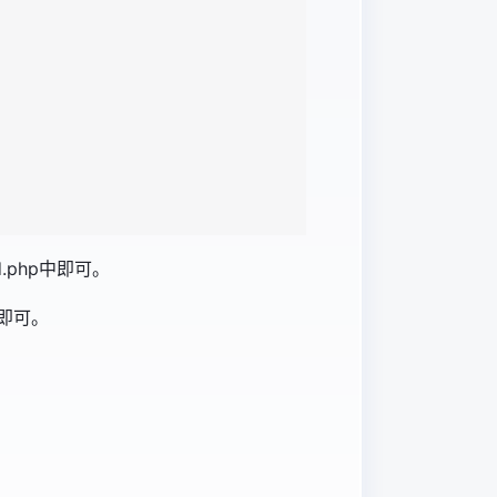
.php中即可。
中即可。