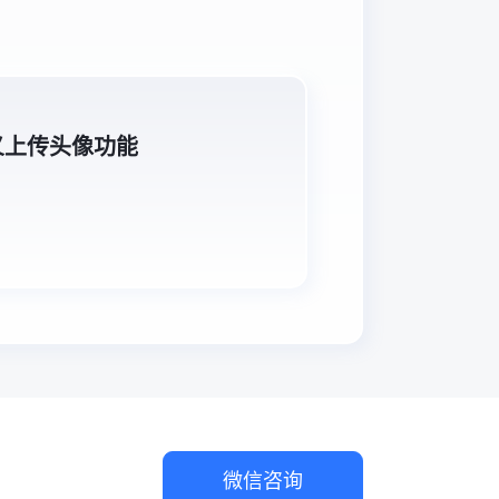
定义上传头像功能
微信咨询