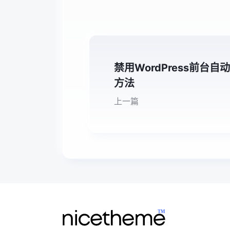
禁用WordPress前台自
方法
上一篇