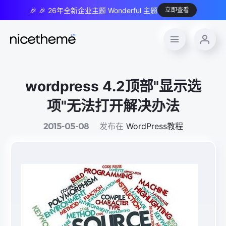
🎉 🎉 26年全新企业主题 Wonderful 主题
立即查看
wordpress 4.2顶部"显示选
项"无法打开解决办法
发布在
WordPress教程
2015-05-08