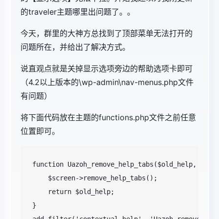
的traveler主题哪里出问题了。。
今天，群里的大神方总找到了顶部菜单无法打开的
问题所在，并给出了解决方式。
说直观点就是关掉显示选项旁边的帮助选项卡即可
（4.2以上版本的\wp-admin\nav-menus.php文件
有问题）
将下面代码放在主题的functions.php文件之前任意
位置即可。
function Uazoh_remove_help_tabs($old_help, $scre
    $screen->remove_help_tabs();

    return $old_help;

}
