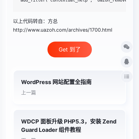
以上代码转自：方总
http://www.uazoh.com/archives/1700.html
Get 到了
WordPress 网站配置全指南
上一篇
WDCP 面板升级 PHP5.3，安装 Zend
Guard Loader 组件教程