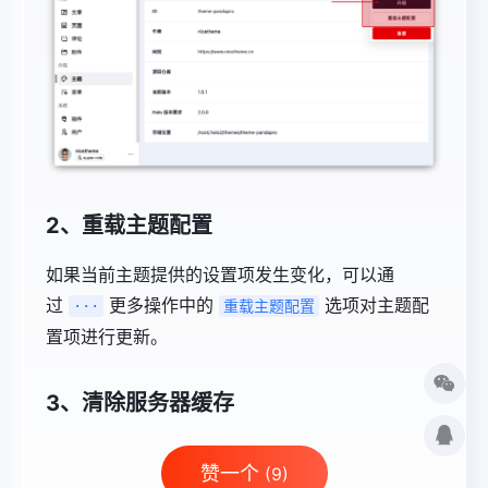
2、重载主题配置
如果当前主题提供的设置项发生变化，可以通
过
更多操作中的
选项对主题配
···
重载主题配置
置项进行更新。
3、清除服务器缓存
赞一个
(9)