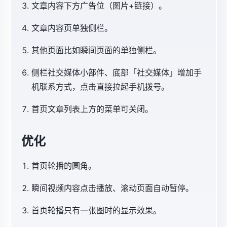
文章内容下方广告位（图片+链接）。
文章内容页单独侧栏。
其他页面比如瞬间页面的单独侧栏。
侧栏社交媒体小部件、底部「社交媒体」增加手
机联系方式，点击直接拉起手机拨号。
首页文章列表上方的菜单可关闭。
优化
首页轮播的圆角。
瞬间视频内容点击播放、滚动页面自动暂停。
首页轮播只有一张图时的显示效果。