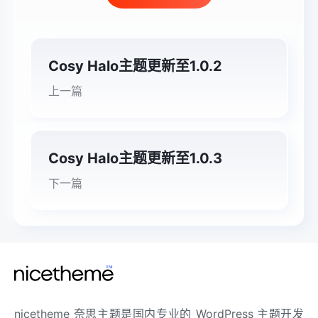
Cosy Halo主题更新至1.0.2
上一篇
Cosy Halo主题更新至1.0.3
下一篇
nicetheme 奈思主题是国内专业的 WordPress 主题开发