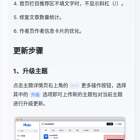
首页
栏目推荐区不填文字时，不显示斜杠（/）。
修复文章数量统计。
作者页作者信息卡片的优化。
更新步骤
1、升级主题
点击主题详情页右上角的
更多操作按钮，选择
···
其中的
选项即可上传新的主题包对当前主题
升级
进行升级更新。