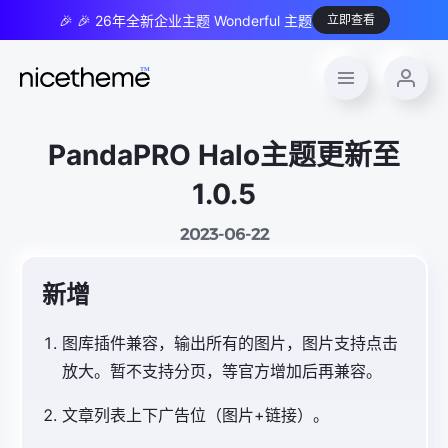
🎉 🎉 26年全新企业主题 Wonderful 主题
立即查看
PandaPRO Halo主题更新至
1.0.5
2023-06-22
新增
图库插件兼容，输出所有的图片，图片支持点击
放大。暂不支持分页，等官方增加后再兼容。
文章列表上下广告位（图片+链接）。