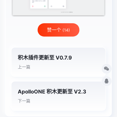
赞一个
(14)
积木插件更新至 V0.7.9
上一篇
ApolloONE 积木更新至 V2.3
下一篇