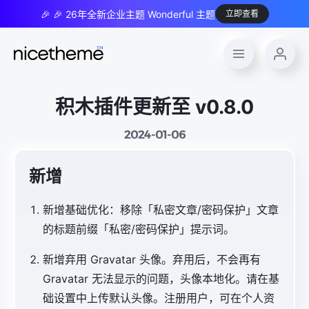
🎉 🎉 26年全新企业主题 Wonderful 主题
立即查看
积木插件更新至 v0.8.0
2024-01-06
新增
新增基础优化：移除「私密文章/密码保护」文章
的标题前缀「私密/密码保护」提示词。
新增
弃用 Gravatar 头像。弃用后，不会再有
Gravatar 无法显示的问题，头像本地化。请在基
础设置中上传默认头像。注册用户，可在个人资