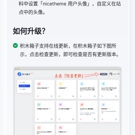
料中设置「nicetheme 用户头像」，自定义在站
点中的头像。
如何升级？
积木箱子支持在线更新，在积木箱子如下图所
示，点击检查更新，即可检查是否有更新版本。