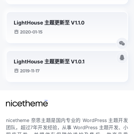
LightHouse 主题更新至 V1.1.0
2020-01-15
LightHouse 主题更新至 V1.0.1
2019-11-17
nicetheme 奈思主题是国内专业的 WordPress 主题开发
团队，超过7年开发经验，从事 WordPress 主题开发、小