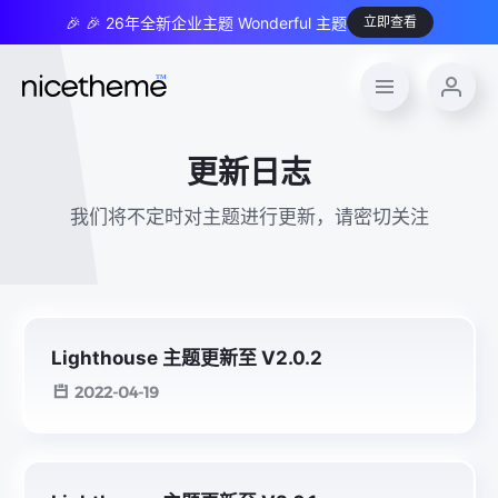
🎉 🎉 26年全新企业主题 Wonderful 主题
立即查看
更新日志
我们将不定时对主题进行更新，请密切关注
Lighthouse 主题更新至 V2.0.2
2022-04-19