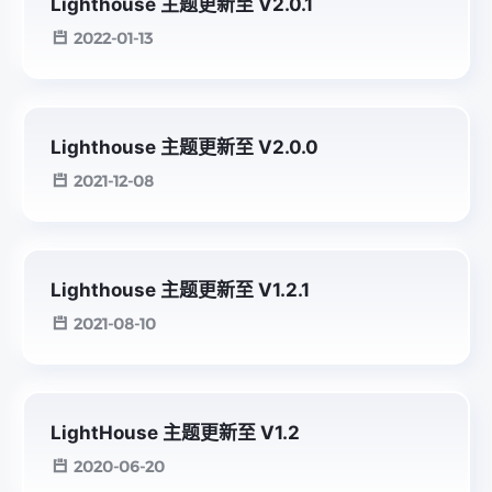
Lighthouse 主题更新至 V2.0.1
2022-01-13
Lighthouse 主题更新至 V2.0.0
2021-12-08
Lighthouse 主题更新至 V1.2.1
2021-08-10
LightHouse 主题更新至 V1.2
2020-06-20