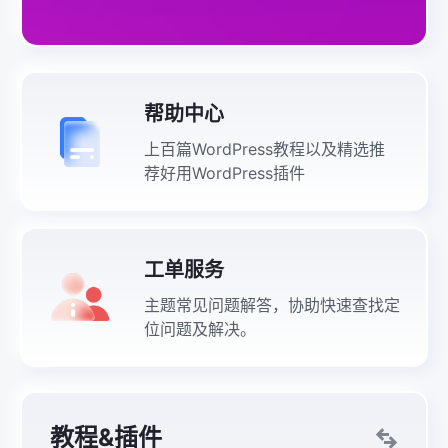
帮助中心
上百篇WordPress教程以及精选推
荐好用WordPress插件
工单服务
主题常见问题解答，协助快速查找定
位问题及解决。
教程&插件