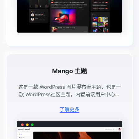
Mango 主题
这是一款 WordPress 图片瀑布流主题，也是一
款 WordPress社区主题，内置前端用户中心、
邀请码注册机制、前端相册模式、个性启动页、
隐藏内容登录/评论/特定用户可见，新建相册、
了解更多
批量上传图片 ...