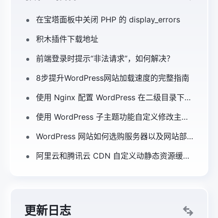
在宝塔面板中关闭 PHP 的 display_errors
积木插件下载地址
前端登录时提示“非法请求”，如何解决？
8步提升WordPress网站加载速度的完整指南
使用 Nginx 配置 WordPress 在二级目录下运
行并解决主题显示问题
使用 WordPress 子主题功能自定义修改主题
样式和功能
WordPress 网站如何选购服务器以及网站部
署指南
阿里云和腾讯云 CDN 自定义动静态资源缓存
过期时间参考
更新日志