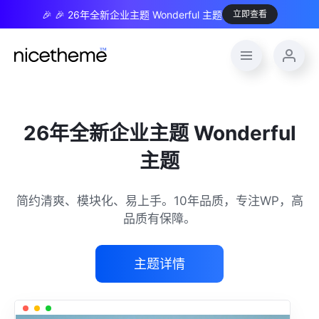
🎉 🎉 26年全新企业主题 Wonderful 主题
立即查看
26年全新企业主题 Wonderful
主题
简约清爽、模块化、易上手。10年品质，专注WP，高
品质有保障。
主题详情