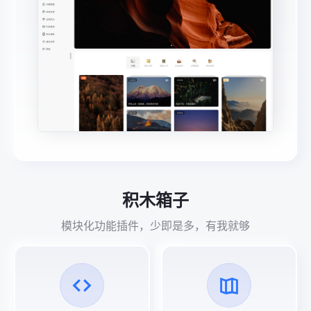
积木箱子
模块化功能插件，少即是多，有我就够