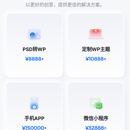
以更好的创意，提供更佳的解决方案。
PSD转WP
定制WP主题
¥8888+
¥10888+
手机APP
微信小程序
¥150000+
¥32888+