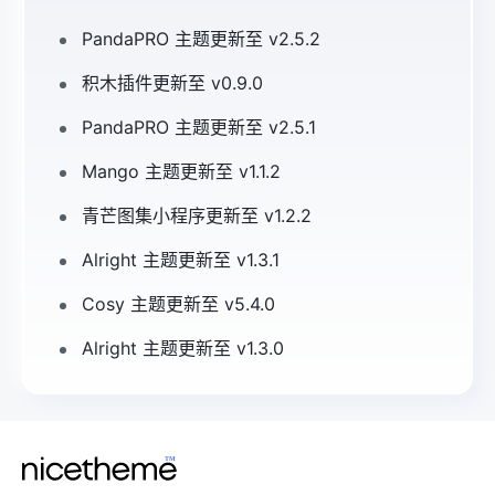
PandaPRO 主题更新至 v2.5.2
积木插件更新至 v0.9.0
PandaPRO 主题更新至 v2.5.1
Mango 主题更新至 v1.1.2
青芒图集小程序更新至 v1.2.2
Alright 主题更新至 v1.3.1
Cosy 主题更新至 v5.4.0
Alright 主题更新至 v1.3.0