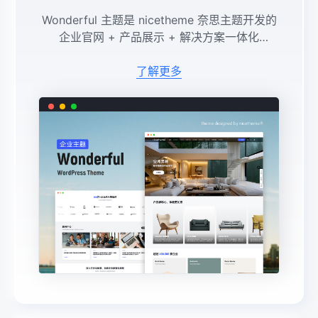
Wonderful 主题是 nicetheme 奈思主题开发的
企业官网 + 产品展示 + 解决方案一体化
WordPress 模板，主打极简现代、全场景适
配、低门槛建站，适合家居、科技、零售、服务
了解更多
...