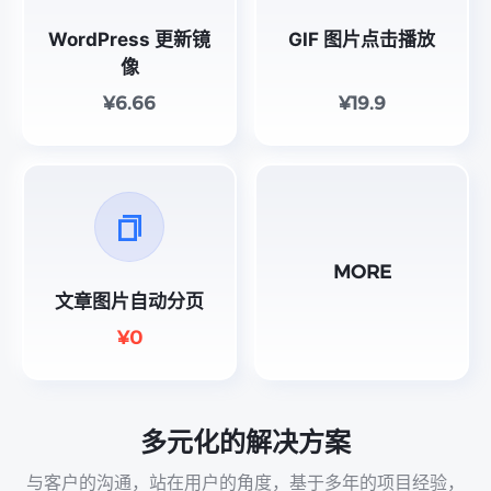
WordPress 更新镜
GIF 图片点击播放
像
¥6.66
¥19.9
MORE
文章图片自动分页
¥0
多元化的解决方案
与客户的沟通，站在用户的角度，基于多年的项目经验，