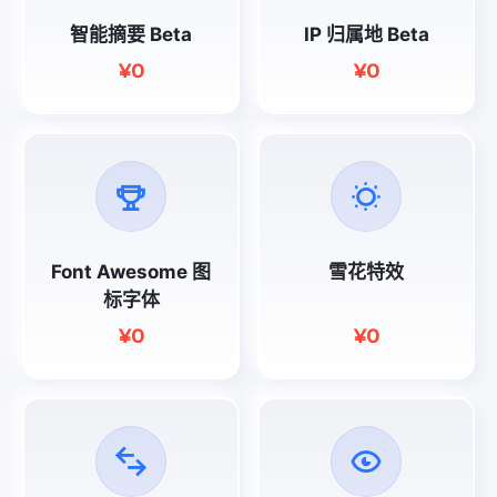
智能摘要 Beta
IP 归属地 Beta
¥0
¥0
Font Awesome 图
雪花特效
标字体
¥0
¥0