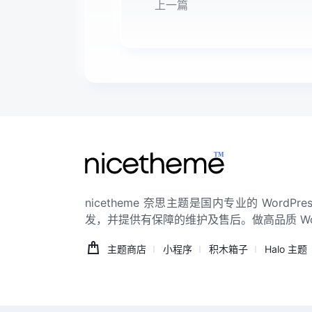
上一篇
nicetheme 奈思主题是国内专业的 Word
发，并提供有保障的维护及售后。做高品质 WordP
主题商店
小程序
积木箱子
Halo 主题