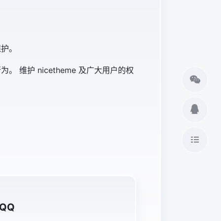
保护。
维护 nicetheme 及广大用户的权
QQ