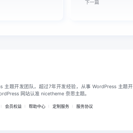
下一篇
Press 主题开发团队，超过7年开发经验，从事 WordPress 主
ress 网站认准 nicetheme 奈思主题。
会员权益
帮助中心
定制服务
服务协议