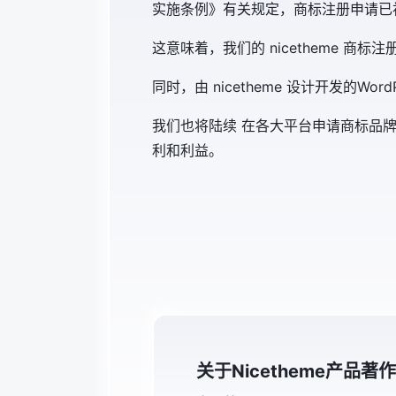
实施条例》有关规定，商标注册申请已
这意味着，我们的 nicetheme 商标
同时，由 nicetheme 设计开发的Wo
我们也将陆续 在各大平台申请商标品牌保护
利和利益。
关于nicetheme产品著