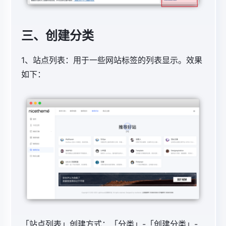
三、创建分类
1、站点列表：用于一些网站标签的列表显示。效果
如下：
「
站点列表」创建方式：「分类」-「创建分类」-