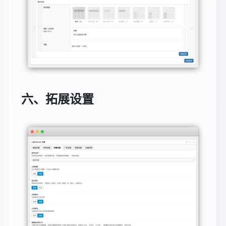
六、拓展设置