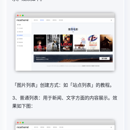
「
图片列表」创建方式：如「站点列表」的教程。
3、普通列表：用于新闻、文字方面的内容展示。效
果如下图：