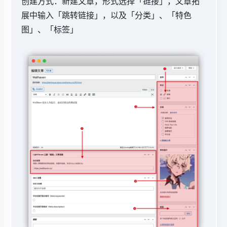
创建方式：新建文章，形式选择「链接」，文章拓
展中输入「
跳转链接」，以及「分类」、「特色
图」、「标签」