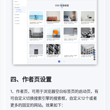
四、作者页设置
1、作者页，可用于浏览器空白标签页的启动页，有
可自定义切换搜索引擎的搜索框，自定义12个或者
更多的固定的网站。效果如下：