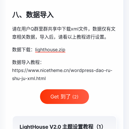
八、数据导入
请在用户Q群里群共享中下载xml文件，数据仅有文
章相关数据，导入后，请看以上教程进行设置。
数据下载：
lighthouse.zip
数据导入教程：
https://www.nicetheme.cn/wordpress-dao-ru-
shu-ju-xml.html
Get 到了
(2)
LightHouse V2.0 主题设置教程（1）