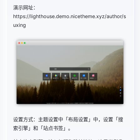
演示网址：
https://lighthouse.demo.nicetheme.xyz/author/s
uxing
设置方式：主题设置中「布局设置」中，设置「搜
索引擎」和「站点书签」。