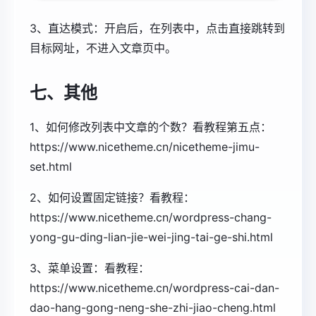
3、直达模式：开启后，在列表中，点击直接跳转到
目标网址，不进入文章页中。
七、其他
1、如何修改列表中文章的个数？看教程第五点：
https://www.nicetheme.cn/nicetheme-jimu-
set.html
2、如何设置固定链接？看教程：
https://www.nicetheme.cn/wordpress-chang-
yong-gu-ding-lian-jie-wei-jing-tai-ge-shi.html
3、菜单设置：看教程：
https://www.nicetheme.cn/wordpress-cai-dan-
dao-hang-gong-neng-she-zhi-jiao-cheng.html