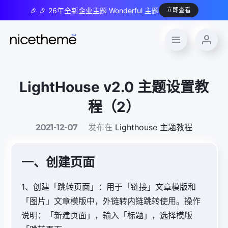
🎉 🎉 26年全新企业主题 Wonderful 主题
立即查看
LightHouse v2.0 主题设置教
程（2）
发布在
Lighthouse 主题教程
2021-12-07
一、创建页面
1、创建「跳转页面」：用于「链接」文章模版和
「图片」文章模版中，外链转内链跳转使用。操作
说明：「新建页面」，输入「标题」，选择模版