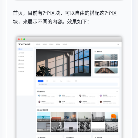
首页，目前有7个区块，可以自由的搭配这7个区
块，来展示不同的内容。效果如下：