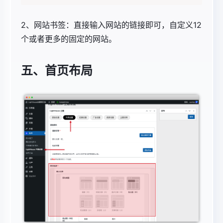
2、网站书签：直接输入网站的链接即可，
自定义12
个或者更多的固定的网站。
五、首页布局