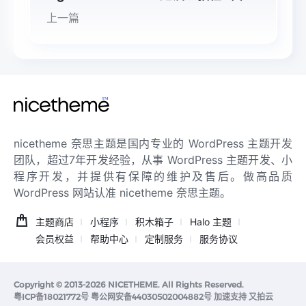
上一篇
nicetheme 奈思主题是国内专业的 WordPress 主题开发
团队，超过7年开发经验，从事 WordPress 主题开发、小
程序开发，并提供有保障的维护及售后。做高品质
WordPress 网站认准 nicetheme 奈思主题。
主题商店
小程序
积木箱子
Halo 主题
会员权益
帮助中心
定制服务
服务协议
Copyright © 2013-2026
NICETHEME
. All Rights Reserved.
粤ICP备18021772号
粤公网安备44030502004882号
加速支持
又拍云