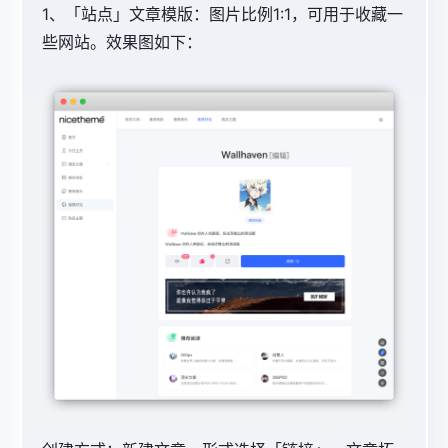
1、「站点」文章模版：
图片比例1:1，可用于收藏一
些网站。效果图如下：