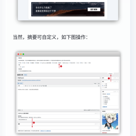
当然，摘要可自定义，如下图操作：