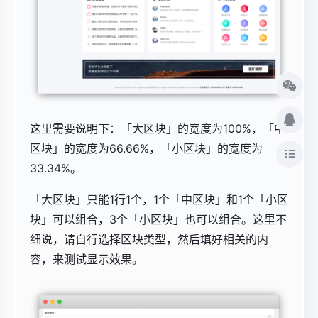
这里需要说明下：「大区块」的宽度为100%，「中
区块」的宽度为66.66%，「小区块」的宽度为
33.34%。
「大区块」只能1行1个，1个
「中区块」和1个
「小区
块」可以组合，3个
「小区块」也可以组合。这里不
细说，请自行选择区块类型，然后填好相关的内
容，来测试显示效果。