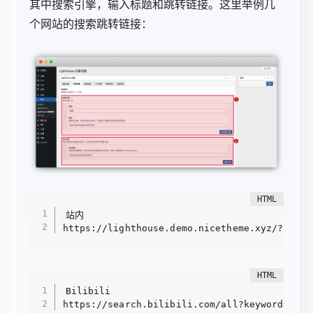
其中搜索引擎，输入标题和跳转链接。这里举例几
个网站的搜索跳转链接：
站内

https://lighthouse.demo.nicetheme.xyz/?s=
Bilibili

https://search.bilibili.com/all?keyword=