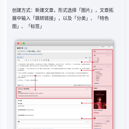
创建方式：
新建文章，形式选择「图片」，文章拓
展中输入「跳转链接」，以及「分类」、「特色
图」、「标签」