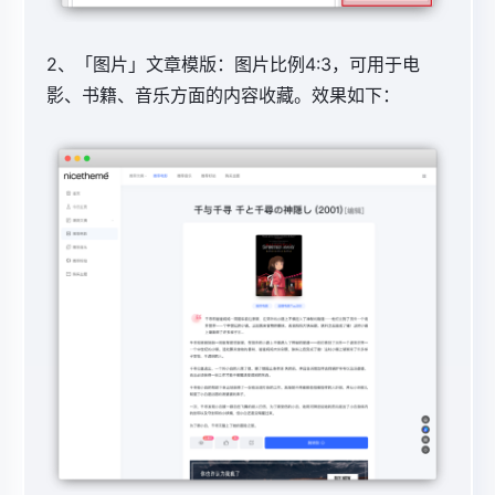
2、「图片」文章模版：图片比例4:3，可用于电
影、书籍、音乐方面的内容收藏。效果如下：