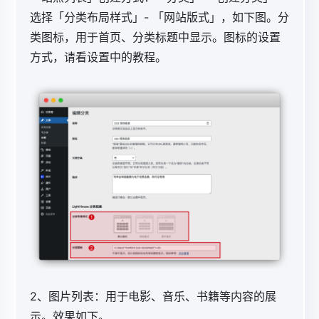
选择「分类布局样式」- 「网站版式」，如下图。分
类图标，用于首页、分类标题中显示。图标的设置
方式，请看设置中的教程。
2、图片列表：用于电影、音乐、书籍等内容的展
示。效果如下。