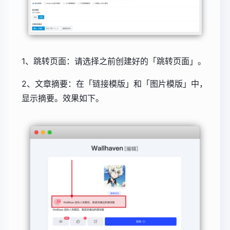
1、跳转页面：请选择之前创建好的「跳转页面」。
2、文章摘要：在「链接模版」和「图片模版」中，
显示摘要。效果如下。