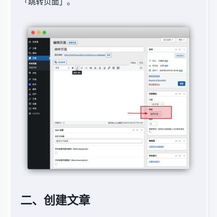
「跳转页面」。
二、创建文章