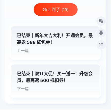
Get 到了
(19)
已结束｜新年大吉大利！开通会员，最
高返 588 红包券！
上一篇
已结束｜双11大促！买一送一！升级会
员，最高返 500 抵扣券！
下一篇