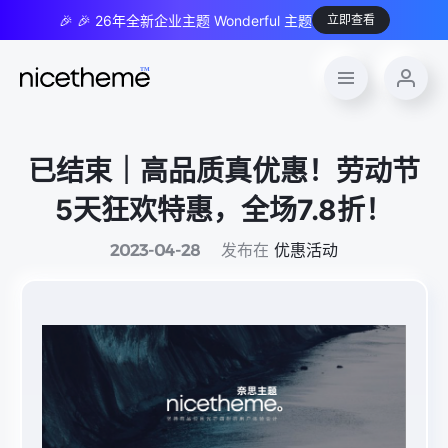
🎉 🎉 26年全新企业主题 Wonderful 主题
立即查看
已结束｜高品质真优惠！劳动节
5天狂欢特惠，全场7.8折！
发布在
优惠活动
2023-04-28