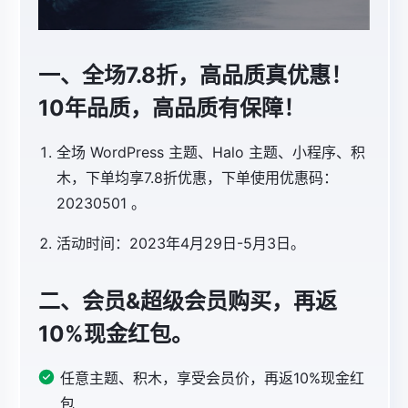
一、全场7.8折，高品质真优惠！
10年品质，高品质有保障！
全场 WordPress 主题、Halo 主题、小程序、积
木，下单均享7.8折优惠，下单使用优惠码：
20230501 。
活动时间：2023年4月29日-5月3日。
二、会员&超级会员购买，再返
10%现金红包。
任意主题、积木，享受会员价，再返10%现金红
包