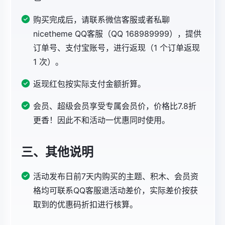
购买完成后，请联系微信客服或者私聊
nicetheme QQ客服（QQ 168989999），提供
订单号、支付宝账号，进行返现（1 个订单返现
1 次）。
返现红包按实际支付金额折算。
会员、超级会员享受专属会员价，价格比7.8折
更香！因此不和活动一优惠同时使用。
三、其他说明
活动发布日前7天内购买的主题、积木、会员资
格均可联系QQ客服退活动差价，实际差价按获
取到的优惠码折扣进行核算。